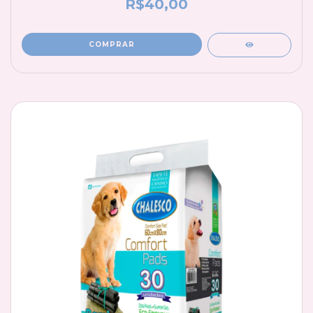
R$40,00