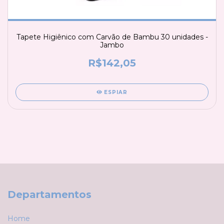
Tapete Higiênico com Carvão de Bambu 30 unidades -
Jambo
R$142,05
ESPIAR
Departamentos
Home