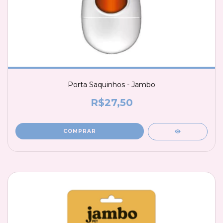
Porta Saquinhos - Jambo
R$27,50