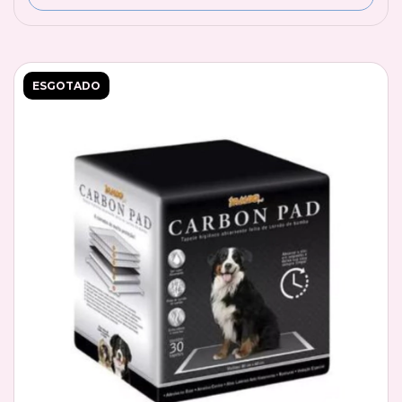
ESGOTADO