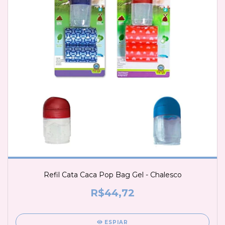
Refil Cata Caca Pop Bag Gel - Chalesco
R$44,72
ESPIAR