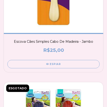
Escova Cães Simples Cabo De Madeira - Jambo
R$25,00
ESPIAR
ESGOTADO