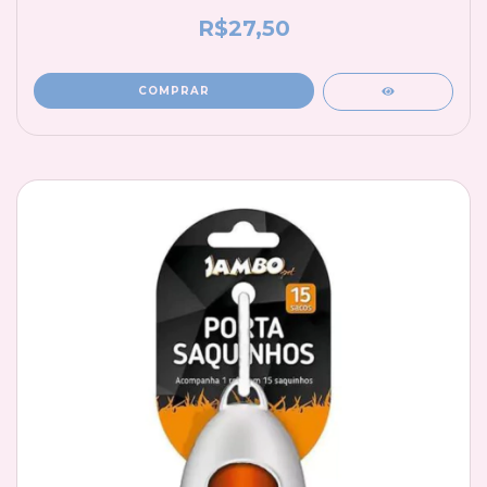
R$27,50