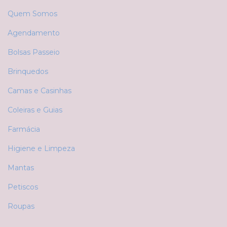
Quem Somos
Agendamento
Bolsas Passeio
Brinquedos
Camas e Casinhas
Coleiras e Guias
Farmácia
Higiene e Limpeza
Mantas
Petiscos
Roupas