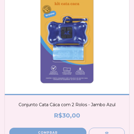
Conjunto Cata Cáca com 2 Rolos - Jambo Azul
R$30,00