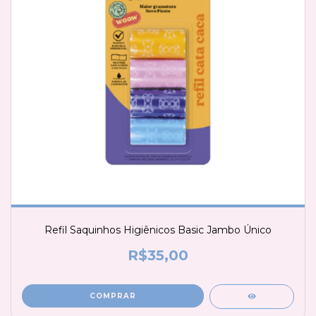
Refil Saquinhos Higiênicos Basic Jambo Único
R$35,00