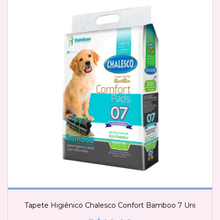
Tapete Higiênico Chalesco Confort Bamboo 7 Uni