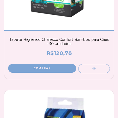
Tapete Higiênico Chalesco Confort Bamboo para Cães
- 30 unidades
R$120,78