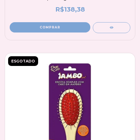
R$138,38
ESGOTADO