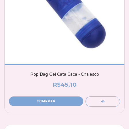
Pop Bag Gel Cata Caca - Chalesco
R$45,10