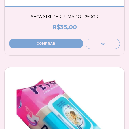
SECA XIXI PERFUMADO - 250GR
R$35,00