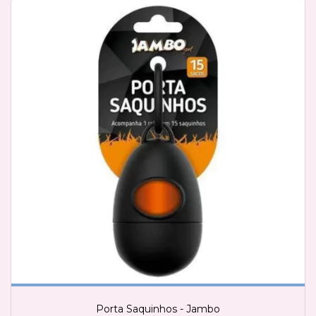
Porta Saquinhos - Jambo