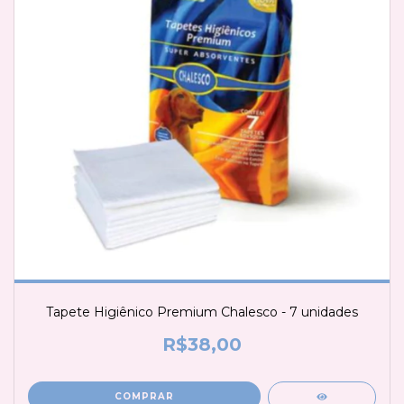
Tapete Higiênico Premium Chalesco - 7 unidades
R$38,00