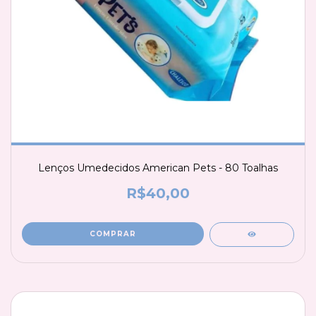
Lenços Umedecidos American Pets - 80 Toalhas
R$40,00