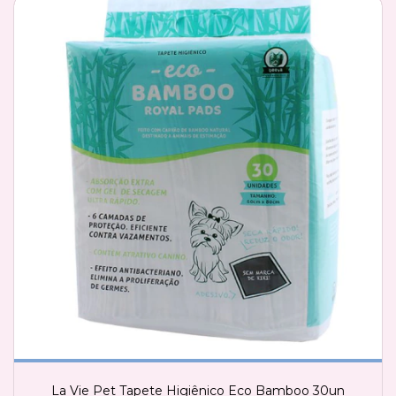
La Vie Pet Tapete Higiênico Eco Bamboo 30un