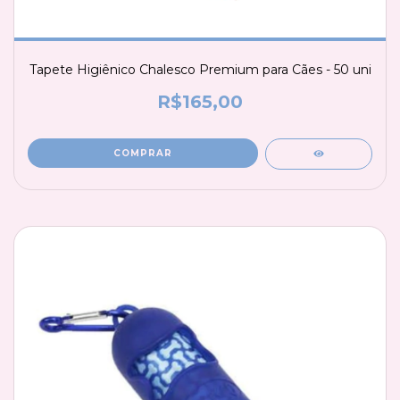
Tapete Higiênico Chalesco Premium para Cães - 50 uni
R$165,00