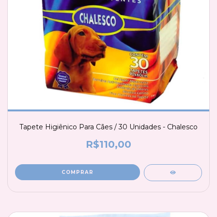
Tapete Higiênico Para Cães / 30 Unidades - Chalesco
R$110,00